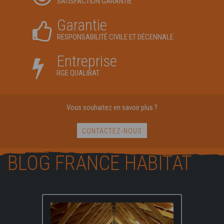
SATISFACTION GARANTIE
Garantie
RESPONSABILITÉ CIVILE ET DÉCENNALE
Entreprise
RGE QUALIBAT
Vous souhaitez en savoir plus ?
CONTACTEZ-NOUS
BLOG FRANCE HABITAT