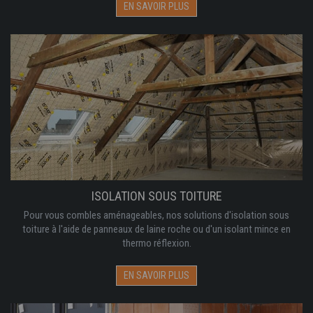
EN SAVOIR PLUS
ISOLATION SOUS TOITURE
Pour vous combles aménageables, nos solutions d'isolation sous
toiture à l'aide de panneaux de laine roche ou d'un isolant mince en
thermo réflexion.
EN SAVOIR PLUS