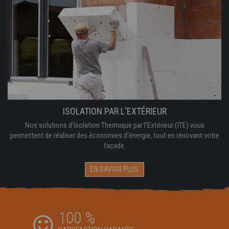
ISOLATION PAR L'EXTÉRIEUR
Nos solutions d'Isolation Thermique par l'Extérieur (ITE) vous
permettent de réaliser des économies d'énergie, tout en rénovant votre
façade.
EN SAVOIR PLUS
100 %