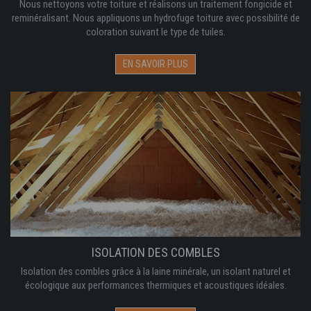
Nous nettoyons votre toiture et réalisons un traitement fongicide et
reminéralisant. Nous appliquons un hydrofuge toiture avec possibilité de
coloration suivant le type de tuiles.
EN SAVOIR PLUS
ISOLATION DES COMBLES
Isolation des combles grâce à la laine minérale, un isolant naturel et
écologique aux performances thermiques et acoustiques idéales.