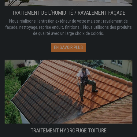
TRAITEMENT DE L’HUMIDITÉ / RAVALEMENT FAÇADE
Nous réalisons l'entretien extérieur de votre maison : ravalement de
façade, nettoyage, reprise enduit, finitions... Nous utilisons des produits
de qualité avec un large choix de coloris.
EN SAVOIR PLUS
TRAITEMENT HYDROFUGE TOITURE