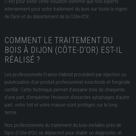
C’est pour éviter cette situation extrême que nos experts
interviennent pour votre traitement du bois sur toute la région
de Dijon et du département de la Côte-d’Or.
COMMENT LE TRAITEMENT DU
BOIS À DIJON (CÔTE-D’OR) EST-IL
RÉALISÉ ?
Les professionnels France Habitat procèdent par injection ou
pulvérisation d’un produit professionnel insecticide et fongicide
certifié. Cette technique permet d’assainir bois de charpente
d’une part, d’empêcher l’invasion d’insectes xylophages d’autre
part. votre toit et votre maison sont protégés sur le long
terme.
Nos professionnels du traitement du bois installés près de
Dijon (Côte-d’Or) se déplacent pour établir un diagnostic, et