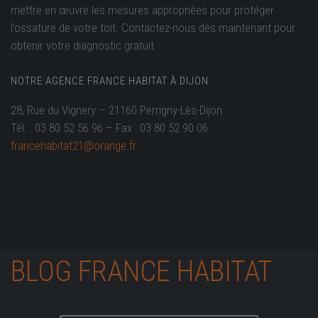
mettre en œuvre les mesures appropriées pour protéger
l’ossature de votre toit. Contactez-nous dès maintenant pour
obtenir votre diagnostic gratuit.
NOTRE AGENCE FRANCE HABITAT À DIJON
28, Rue du Vignery – 21160 Perrigny-Lès-Dijon
Tél. : 03 80 52 56 96 – Fax : 03 80 52 90 06
francehabitat21@orange.fr
BLOG FRANCE HABITAT